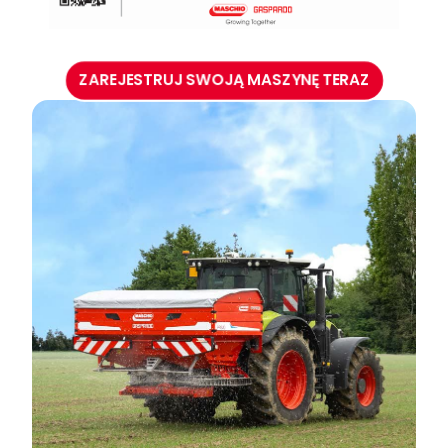
ZAREJESTRUJ SWOJĄ MASZYNĘ TERAZ