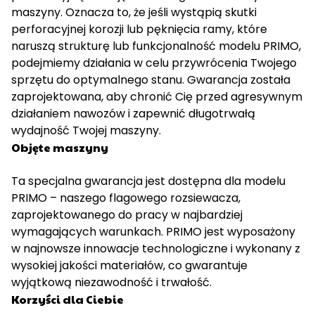
maszyny. Oznacza to, że jeśli wystąpią skutki
perforacyjnej korozji lub pęknięcia ramy, które
naruszą strukturę lub funkcjonalność modelu PRIMO,
podejmiemy działania w celu przywrócenia Twojego
sprzętu do optymalnego stanu. Gwarancja została
zaprojektowana, aby chronić Cię przed agresywnym
działaniem nawozów i zapewnić długotrwałą
wydajność Twojej maszyny.
Objęte maszyny
Ta specjalna gwarancja jest dostępna dla modelu
PRIMO – naszego flagowego rozsiewacza,
zaprojektowanego do pracy w najbardziej
wymagających warunkach. PRIMO jest wyposażony
w najnowsze innowacje technologiczne i wykonany z
wysokiej jakości materiałów, co gwarantuje
wyjątkową niezawodność i trwałość.
Korzyści dla Ciebie