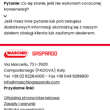
Pytanie:
Co się stanie, jeśli nie wykonam corocznej
konserwacji?
Jeśli masz inne pytania lub potrzebujesz
dodatkowych informacji, skontaktuj się z naszym
działem obsługi klienta lub zaufanym dealerem.
Via Marcello, 73 I-35011
Campodarsego (PADOVA) Italy
Tel. +39 02 82284000 - Fax +39 049 9289900
info@maschiogaspardo.com
Przydatne linki:
Oficjalna strona internetowa
Zasady i warunki
Polityka prywatności