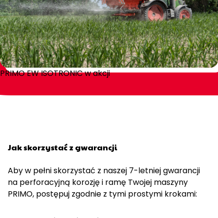
PRIMO EW ISOTRONIC w akcji
Jak skorzystać z gwarancji
Aby w pełni skorzystać z naszej 7-letniej gwarancji
na perforacyjną korozję i ramę Twojej maszyny
PRIMO, postępuj zgodnie z tymi prostymi krokami: