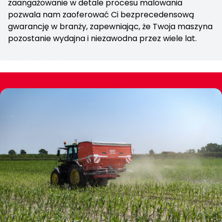
zaangażowanie w detale procesu malowania
pozwala nam zaoferować Ci bezprecedensową
gwarancję w branży, zapewniając, że Twoja maszyna
pozostanie wydajna i niezawodna przez wiele lat.