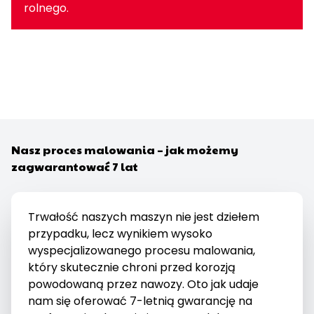
rolnego.
Nasz proces malowania – jak możemy
zagwarantować 7 lat
Trwałość naszych maszyn nie jest dziełem
przypadku, lecz wynikiem wysoko
wyspecjalizowanego procesu malowania,
który skutecznie chroni przed korozją
powodowaną przez nawozy. Oto jak udaje
nam się oferować 7-letnią gwarancję na