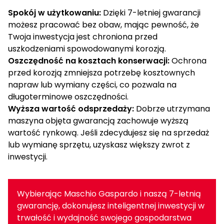
Spokój w użytkowaniu:
Dzięki 7-letniej gwarancji
możesz pracować bez obaw, mając pewność, że
Twoja inwestycja jest chroniona przed
uszkodzeniami spowodowanymi korozją.
Oszczędność na kosztach konserwacji:
Ochrona
przed korozją zmniejsza potrzebę kosztownych
napraw lub wymiany części, co pozwala na
długoterminowe oszczędności.
Wyższa wartość odsprzedaży:
Dobrze utrzymana
maszyna objęta gwarancją zachowuje wyższą
wartość rynkową. Jeśli zdecydujesz się na sprzedaż
lub wymianę sprzętu, uzyskasz większy zwrot z
inwestycji.
Wybierając Maschio Gaspardo i naszą 7-letnią
gwarancję, dokonujesz inteligentnej inwestycji w
trwałość i wydajność swojego gospodarstwa