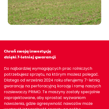
Chroń swoją inwestycję
dzięki 7-letniej gwarancji
Do najbardziej wymagających prac rolniczych
potrzebujesz sprzętu, na którym możesz polegać.
Dlatego od września 2024 roku oferujemy 7-letnią
gwarancję na perforacyjną korozję i ramę naszych
rozsiewaczy PRIMO. Te maszyny zostały specjalnie
zaprojektowane, aby sprostać wyzwaniom
nawożenia, gdzie agresywność nawozów może