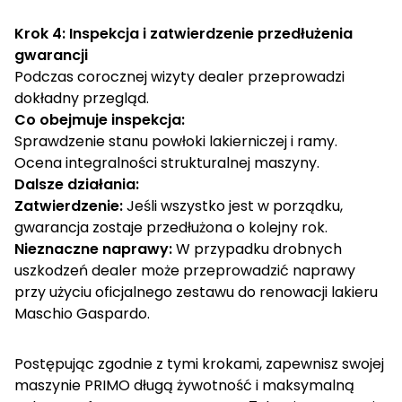
Krok 4: Inspekcja i zatwierdzenie przedłużenia
gwarancji
Podczas corocznej wizyty dealer przeprowadzi
dokładny przegląd.
Co obejmuje inspekcja:
Sprawdzenie stanu powłoki lakierniczej i ramy.
Ocena integralności strukturalnej maszyny.
Dalsze działania:
Zatwierdzenie:
Jeśli wszystko jest w porządku,
gwarancja zostaje przedłużona o kolejny rok.
Nieznaczne naprawy:
W przypadku drobnych
uszkodzeń dealer może przeprowadzić naprawy
przy użyciu oficjalnego zestawu do renowacji lakieru
Maschio Gaspardo.
Postępując zgodnie z tymi krokami, zapewnisz swojej
maszynie PRIMO długą żywotność i maksymalną